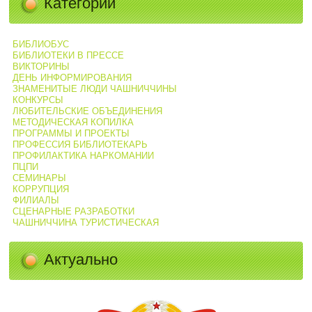
Категории
БИБЛИОБУС
БИБЛИОТЕКИ В ПРЕССЕ
ВИКТОРИНЫ
ДЕНЬ ИНФОРМИРОВАНИЯ
ЗНАМЕНИТЫЕ ЛЮДИ ЧАШНИЧЧИНЫ
КОНКУРСЫ
ЛЮБИТЕЛЬСКИЕ ОБЪЕДИНЕНИЯ
МЕТОДИЧЕСКАЯ КОПИЛКА
ПРОГРАММЫ И ПРОЕКТЫ
ПРОФЕССИЯ БИБЛИОТЕКАРЬ
ПРОФИЛАКТИКА НАРКОМАНИИ
ПЦПИ
СЕМИНАРЫ
КОРРУПЦИЯ
ФИЛИАЛЫ
СЦЕНАРНЫЕ РАЗРАБОТКИ
ЧАШНИЧЧИНА ТУРИСТИЧЕСКАЯ
Актуально