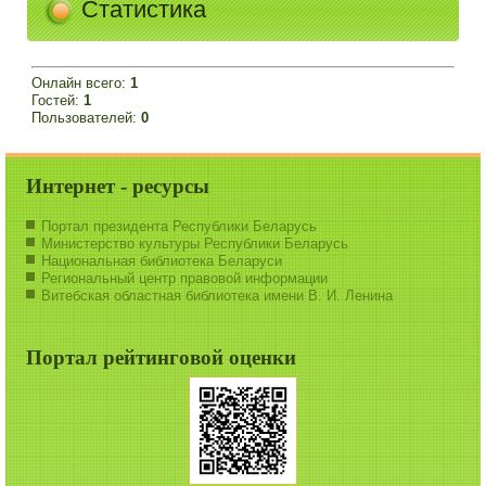
Статистика
Онлайн всего:
1
Гостей:
1
Пользователей:
0
Интернет - ресурсы
Портал президента Республики Беларусь
Министерство культуры Республики Беларусь
Национальная библиотека Беларуси
Региональный центр правовой информации
Витебская областная библиотека имени В. И. Ленина
Портал рейтинговой оценки