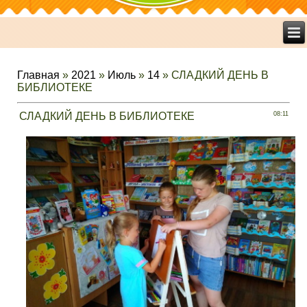
Главная
»
2021
»
Июль
»
14
» СЛАДКИЙ ДЕНЬ В
БИБЛИОТЕКЕ
СЛАДКИЙ ДЕНЬ В БИБЛИОТЕКЕ
08:11