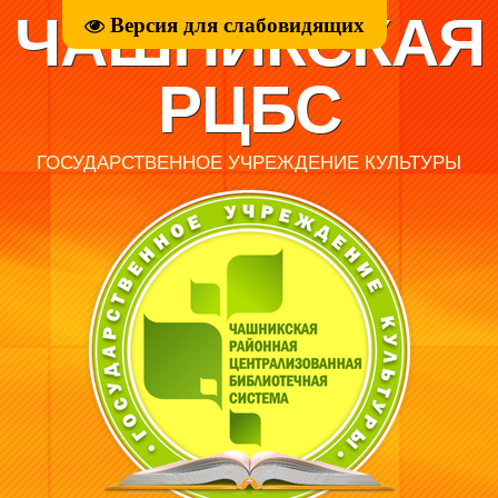
ЧАШНИКСКАЯ
Версия для слабовидящих
РЦБС
ГОСУДАРСТВЕННОЕ УЧРЕЖДЕНИЕ КУЛЬТУРЫ