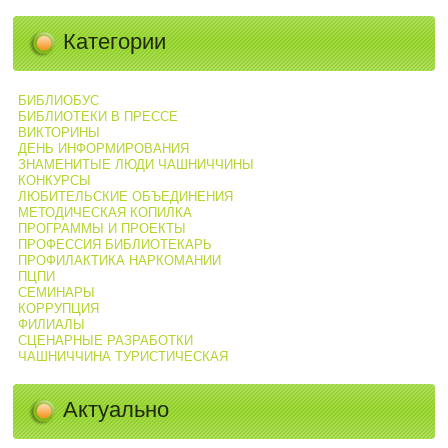
Категории
БИБЛИОБУС
БИБЛИОТЕКИ В ПРЕССЕ
ВИКТОРИНЫ
ДЕНЬ ИНФОРМИРОВАНИЯ
ЗНАМЕНИТЫЕ ЛЮДИ ЧАШНИЧЧИНЫ
КОНКУРСЫ
ЛЮБИТЕЛЬСКИЕ ОБЪЕДИНЕНИЯ
МЕТОДИЧЕСКАЯ КОПИЛКА
ПРОГРАММЫ И ПРОЕКТЫ
ПРОФЕССИЯ БИБЛИОТЕКАРЬ
ПРОФИЛАКТИКА НАРКОМАНИИ
ПЦПИ
СЕМИНАРЫ
КОРРУПЦИЯ
ФИЛИАЛЫ
СЦЕНАРНЫЕ РАЗРАБОТКИ
ЧАШНИЧЧИНА ТУРИСТИЧЕСКАЯ
Актуально