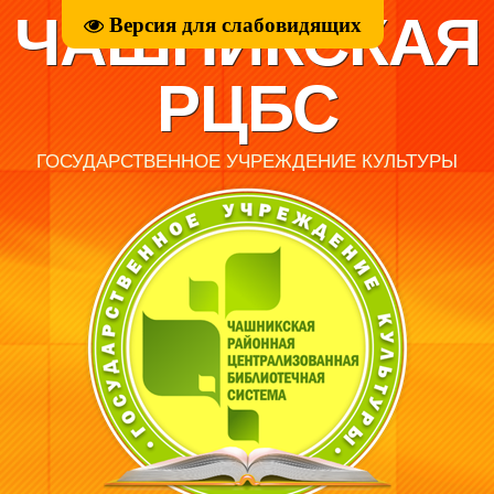
ЧАШНИКСКАЯ
Версия для слабовидящих
РЦБС
ГОСУДАРСТВЕННОЕ УЧРЕЖДЕНИЕ КУЛЬТУРЫ