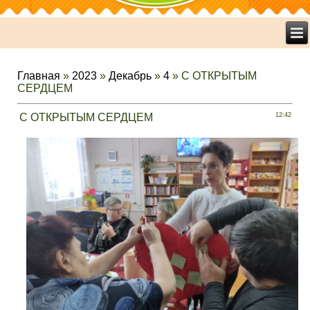
Главная
»
2023
»
Декабрь
»
4
» С ОТКРЫТЫМ
СЕРДЦЕМ
С ОТКРЫТЫМ СЕРДЦЕМ
12:42