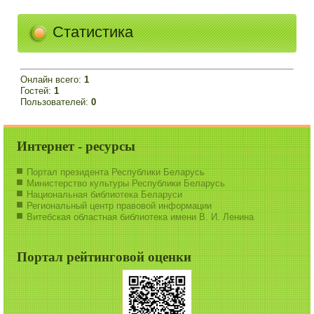
Статистика
Онлайн всего:
1
Гостей:
1
Пользователей:
0
Интернет - ресурсы
Портал президента Республики Беларусь
Министерство культуры Республики Беларусь
Национальная библиотека Беларуси
Региональный центр правовой информации
Витебская областная библиотека имени В. И. Ленина
Портал рейтинговой оценки