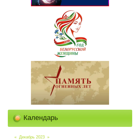
Календарь
«
Декабрь 2023
»