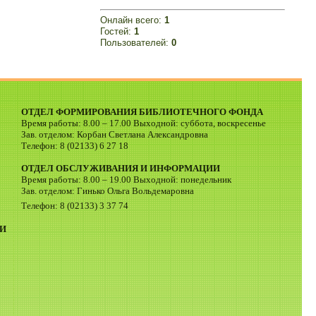
Онлайн всего:
1
Гостей:
1
Пользователей:
0
ОТДЕЛ ФОРМИРОВАНИЯ БИБЛИОТЕЧНОГО ФОНДА
Время работы: 8.00 – 17.00 Выходной: суббота, воскресенье
Зав. отделом: Корбан Светлана Александровна
Телефон: 8 (02133) 6 27 18
ОТДЕЛ ОБСЛУЖИВАНИЯ И ИНФОРМАЦИИ
Время работы: 8.00 – 19.00 Выходной: понедельник
Зав. отделом: Гинько Ольга Вольдемаровна
Телефон: 8 (02133) 3 37 74
И