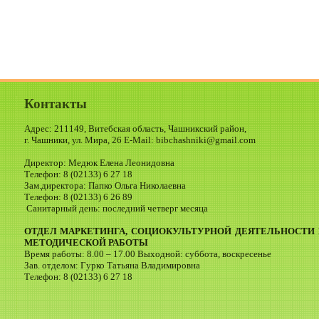
Контакты
Адрес: 211149, Витебская область, Чашникский район,
г. Чашники, ул. Мира, 26 E-Mail: bibchashniki@gmail.com
Директор: Медюк Елена Леонидовна
Телефон: 8 (02133) 6 27 18
Зам.директора: Папко Ольга Николаевна
Телефон: 8 (02133) 6 26 89
Санитарный день: последний четверг месяца
ОТДЕЛ МАРКЕТИНГА, СОЦИОКУЛЬТУРНОЙ ДЕЯТЕЛЬНОСТИ 
МЕТОДИЧЕСКОЙ РАБОТЫ
Время работы: 8.00 – 17.00 Выходной: суббота, воскресенье
Зав. отделом: Гурко Татьяна Владимировна
Телефон: 8 (02133) 6 27 18