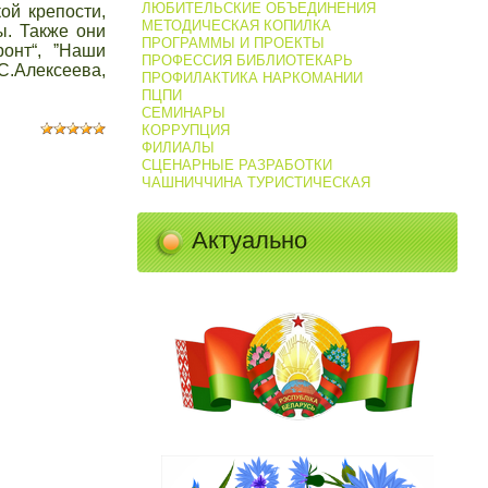
ЛЮБИТЕЛЬСКИЕ ОБЪЕДИНЕНИЯ
ой крепости,
МЕТОДИЧЕСКАЯ КОПИЛКА
ы. Также они
ПРОГРАММЫ И ПРОЕКТЫ
онт“, ˮНаши
ПРОФЕССИЯ БИБЛИОТЕКАРЬ
С.Алексеева,
ПРОФИЛАКТИКА НАРКОМАНИИ
ПЦПИ
СЕМИНАРЫ
КОРРУПЦИЯ
ФИЛИАЛЫ
СЦЕНАРНЫЕ РАЗРАБОТКИ
ЧАШНИЧЧИНА ТУРИСТИЧЕСКАЯ
Актуально