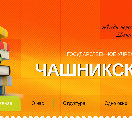
ГОСУДАРСТВЕННОЕ УЧРЕ
ЧАШНИКСК
авная
О нас
Структура
Одно окно