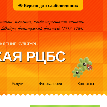
Версия для слабовидящих
ЖДЕНИЕ КУЛЬТУРЫ
АЯ РЦБС
Услуги
Фотогалерея
Контакты