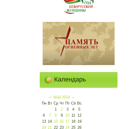
Календарь
«
Май 2024
»
Пн
Вт
Ср
Чт
Пт
Сб
Вс
1
2
3
4
5
6
7
8
9
10
11
12
13
14
15
16
17
18
19
20
21
22
23
24
25
26