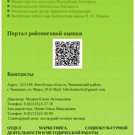
Министерство культуры Республики Беларусь
Национальная библиотека Беларуси
Региональный центр правовой информации
Витебская областная библиотека имени В. И. Ленина
Портал рейтинговой оценки
Контакты
Адрес: 211149, Витебская область, Чашникский район,
г. Чашники, ул. Мира, 26 E-Mail: bibchashniki@gmail.com
Директор: Медюк Елена Леонидовна
Телефон: 8 (02133) 6 27 18
Зам.директора: Папко Ольга Николаевна
Телефон: 8 (02133) 6 26 89
Санитарный день: последний четверг месяца
ОТДЕЛ МАРКЕТИНГА, СОЦИОКУЛЬТУРНОЙ
ДЕЯТЕЛЬНОСТИ И МЕТОДИЧЕСКОЙ РАБОТЫ