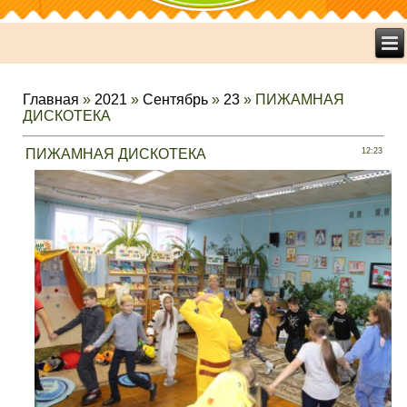
Главная
»
2021
»
Сентябрь
»
23
» ПИЖАМНАЯ
ДИСКОТЕКА
ПИЖАМНАЯ ДИСКОТЕКА
12:23