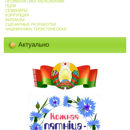
ПРОФИЛАКТИКА НАРКОМАНИИ
ПЦПИ
СЕМИНАРЫ
КОРРУПЦИЯ
ФИЛИАЛЫ
СЦЕНАРНЫЕ РАЗРАБОТКИ
ЧАШНИЧЧИНА ТУРИСТИЧЕСКАЯ
Актуально