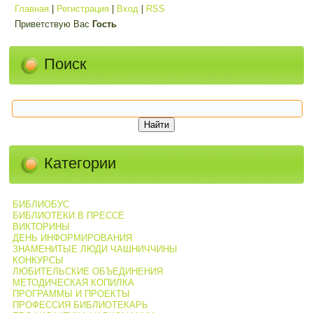
Главная
|
Регистрация
|
Вход
|
RSS
Приветствую Вас
Гость
Поиск
Категории
БИБЛИОБУС
БИБЛИОТЕКИ В ПРЕССЕ
ВИКТОРИНЫ
ДЕНЬ ИНФОРМИРОВАНИЯ
ЗНАМЕНИТЫЕ ЛЮДИ ЧАШНИЧЧИНЫ
КОНКУРСЫ
ЛЮБИТЕЛЬСКИЕ ОБЪЕДИНЕНИЯ
МЕТОДИЧЕСКАЯ КОПИЛКА
ПРОГРАММЫ И ПРОЕКТЫ
ПРОФЕССИЯ БИБЛИОТЕКАРЬ