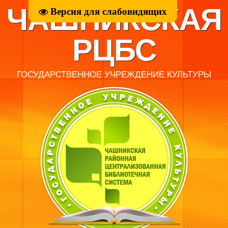
ЧАШНИКСКАЯ
Версия для слабовидящих
РЦБС
ГОСУДАРСТВЕННОЕ УЧРЕЖДЕНИЕ КУЛЬТУРЫ