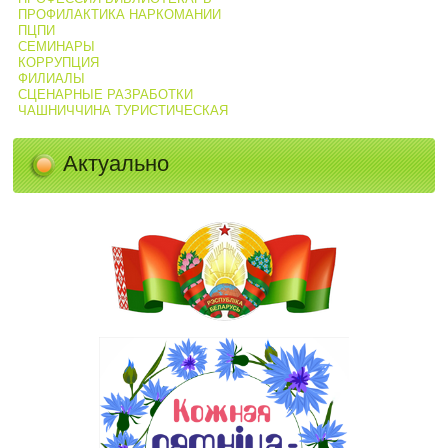
ПРОФИЛАКТИКА НАРКОМАНИИ
ПЦПИ
СЕМИНАРЫ
КОРРУПЦИЯ
ФИЛИАЛЫ
СЦЕНАРНЫЕ РАЗРАБОТКИ
ЧАШНИЧЧИНА ТУРИСТИЧЕСКАЯ
Актуально