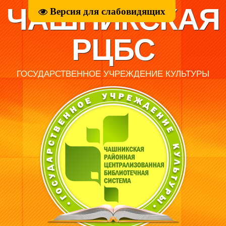
ЧАШНИКСКАЯ
Версия для слабовидящих
РЦБС
ГОСУДАРСТВЕННОЕ УЧРЕЖДЕНИЕ КУЛЬТУРЫ