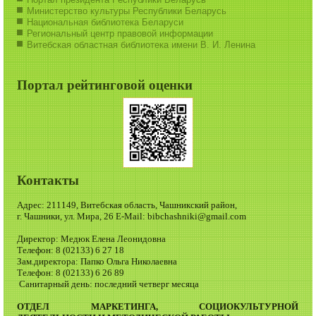
Министерство культуры Республики Беларусь
Национальная библиотека Беларуси
Региональный центр правовой информации
Витебская областная библиотека имени В. И. Ленина
Портал рейтинговой оценки
Контакты
Адрес: 211149, Витебская область, Чашникский район,
г. Чашники, ул. Мира, 26 E-Mail: bibchashniki@gmail.com
Директор: Медюк Елена Леонидовна
Телефон: 8 (02133) 6 27 18
Зам.директора: Папко Ольга Николаевна
Телефон: 8 (02133) 6 26 89
Санитарный день: последний четверг месяца
ОТДЕЛ МАРКЕТИНГА, СОЦИОКУЛЬТУРНОЙ