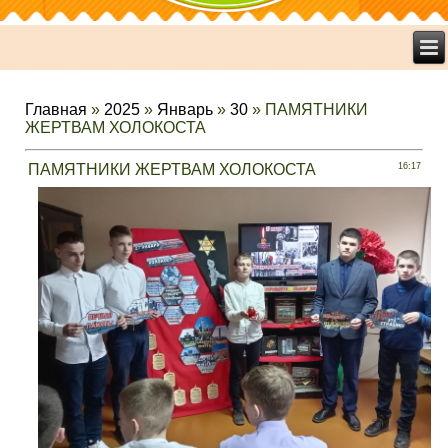
Главная
»
2025
»
Январь
»
30
» ПАМЯТНИКИ
ЖЕРТВАМ ХОЛОКОСТА
ПАМЯТНИКИ ЖЕРТВАМ ХОЛОКОСТА
16:17