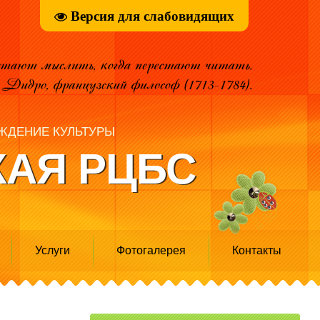
Версия для слабовидящих
ЖДЕНИЕ КУЛЬТУРЫ
АЯ РЦБС
Услуги
Фотогалерея
Контакты