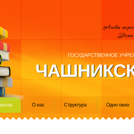
ГОСУДАРСТВЕННОЕ УЧРЕ
ЧАШНИКСК
авная
О нас
Структура
Одно окно