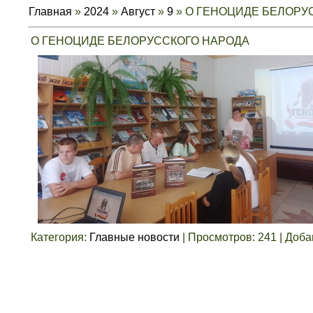
Главная
»
2024
»
Август
»
9
» О ГЕНОЦИДЕ БЕЛОРУ
О ГЕНОЦИДЕ БЕЛОРУССКОГО НАРОДА
Категория
:
Главные новости
|
Просмотров
:
241
|
Доба