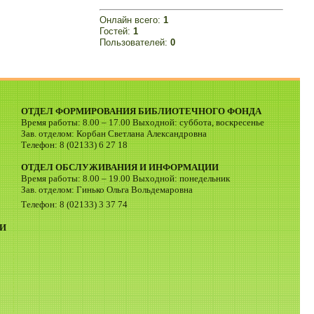
Онлайн всего:
1
Гостей:
1
Пользователей:
0
ОТДЕЛ ФОРМИРОВАНИЯ БИБЛИОТЕЧНОГО ФОНДА
Время работы: 8.00 – 17.00 Выходной: суббота, воскресенье
Зав. отделом: Корбан Светлана Александровна
Телефон: 8 (02133) 6 27 18
ОТДЕЛ ОБСЛУЖИВАНИЯ И ИНФОРМАЦИИ
Время работы: 8.00 – 19.00 Выходной: понедельник
Зав. отделом: Гинько Ольга Вольдемаровна
Телефон: 8 (02133) 3 37 74
И