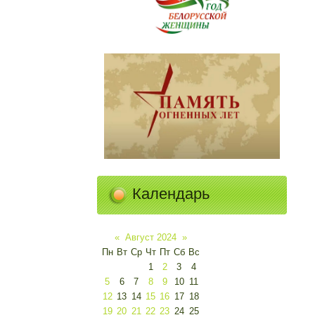
Календарь
«
Август 2024
»
Пн
Вт
Ср
Чт
Пт
Сб
Вс
1
2
3
4
5
6
7
8
9
10
11
12
13
14
15
16
17
18
19
20
21
22
23
24
25