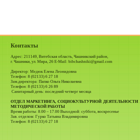
Контакты
Адрес: 211149, Витебская область, Чашникский район,
г. Чашники, ул. Мира, 26 E-Mail: bibchashniki@gmail.com
Директор: Медюк Елена Леонидовна
Телефон: 8 (02133) 6 27 18
Зам.директора: Папко Ольга Николаевна
Телефон: 8 (02133) 6 26 89
Санитарный день: последний четверг месяца
ОТДЕЛ МАРКЕТИНГА, СОЦИОКУЛЬТУРНОЙ ДЕЯТЕЛЬНОСТИ 
МЕТОДИЧЕСКОЙ РАБОТЫ
Время работы: 8.00 – 17.00 Выходной: суббота, воскресенье
Зав. отделом: Гурко Татьяна Владимировна
Телефон: 8 (02133) 6 27 18