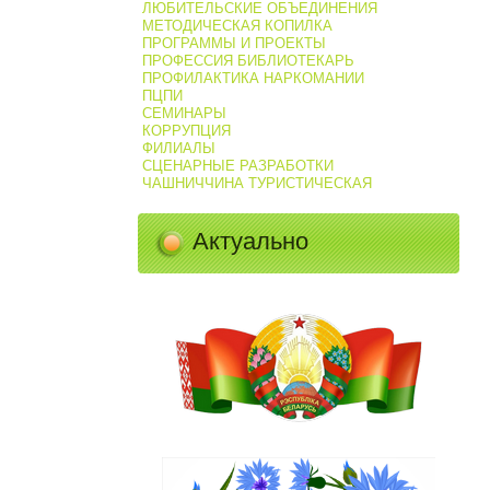
ЛЮБИТЕЛЬСКИЕ ОБЪЕДИНЕНИЯ
МЕТОДИЧЕСКАЯ КОПИЛКА
ПРОГРАММЫ И ПРОЕКТЫ
ПРОФЕССИЯ БИБЛИОТЕКАРЬ
ПРОФИЛАКТИКА НАРКОМАНИИ
ПЦПИ
СЕМИНАРЫ
КОРРУПЦИЯ
ФИЛИАЛЫ
СЦЕНАРНЫЕ РАЗРАБОТКИ
ЧАШНИЧЧИНА ТУРИСТИЧЕСКАЯ
Актуально