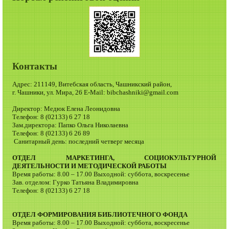
Контакты
Адрес: 211149, Витебская область, Чашникский район,
г. Чашники, ул. Мира, 26 E-Mail: bibchashniki@gmail.com
Директор: Медюк Елена Леонидовна
Телефон: 8 (02133) 6 27 18
Зам.директора: Папко Ольга Николаевна
Телефон: 8 (02133) 6 26 89
Санитарный день: последний четверг месяца
ОТДЕЛ МАРКЕТИНГА, СОЦИОКУЛЬТУРНОЙ
ДЕЯТЕЛЬНОСТИ И МЕТОДИЧЕСКОЙ РАБОТЫ
Время работы: 8.00 – 17.00 Выходной: суббота, воскресенье
Зав. отделом: Гурко Татьяна Владимировна
Телефон: 8 (02133) 6 27 18
ОТДЕЛ ФОРМИРОВАНИЯ БИБЛИОТЕЧНОГО ФОНДА
Время работы: 8.00 – 17.00 Выходной: суббота, воскресенье