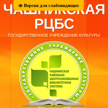
ЧАШНИКСКАЯ
Версия для слабовидящих
РЦБС
ГОСУДАРСТВЕННОЕ УЧРЕЖДЕНИЕ КУЛЬТУРЫ