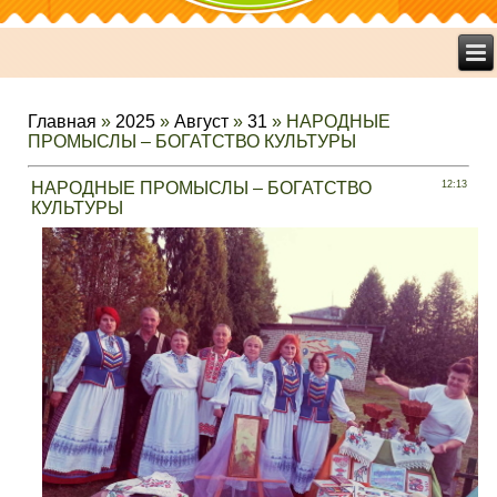
Главная
»
2025
»
Август
»
31
» НАРОДНЫЕ
ПРОМЫСЛЫ – БОГАТСТВО КУЛЬТУРЫ
НАРОДНЫЕ ПРОМЫСЛЫ – БОГАТСТВО
12:13
КУЛЬТУРЫ