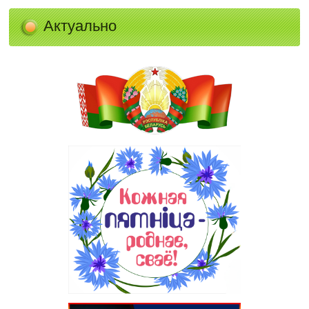
Актуально