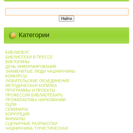
Категории
БИБЛИОБУС
БИБЛИОТЕКИ В ПРЕССЕ
ВИКТОРИНЫ
ДЕНЬ ИНФОРМИРОВАНИЯ
ЗНАМЕНИТЫЕ ЛЮДИ ЧАШНИЧЧИНЫ
КОНКУРСЫ
ЛЮБИТЕЛЬСКИЕ ОБЪЕДИНЕНИЯ
МЕТОДИЧЕСКАЯ КОПИЛКА
ПРОГРАММЫ И ПРОЕКТЫ
ПРОФЕССИЯ БИБЛИОТЕКАРЬ
ПРОФИЛАКТИКА НАРКОМАНИИ
ПЦПИ
СЕМИНАРЫ
КОРРУПЦИЯ
ФИЛИАЛЫ
СЦЕНАРНЫЕ РАЗРАБОТКИ
ЧАШНИЧЧИНА ТУРИСТИЧЕСКАЯ