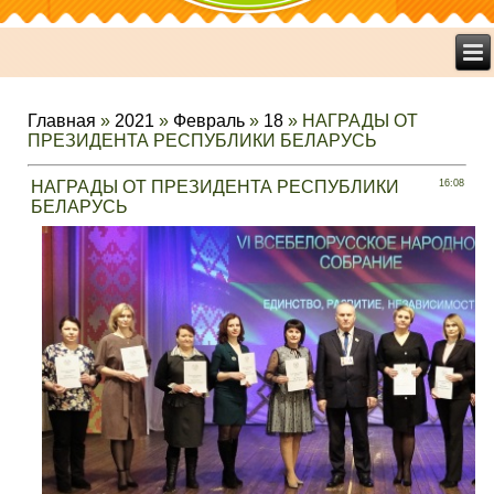
Главная
»
2021
»
Февраль
»
18
» НАГРАДЫ ОТ
ПРЕЗИДЕНТА РЕСПУБЛИКИ БЕЛАРУСЬ
НАГРАДЫ ОТ ПРЕЗИДЕНТА РЕСПУБЛИКИ
16:08
БЕЛАРУСЬ