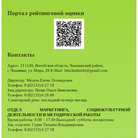
Портал рейтинговой оценки
Контакты
Адрес: 211149, Витебская область, Чашникский район,
г. Чашники, ул. Мира, 26 E-Mail: bibchashniki@gmail.com
Директор: Медюк Елена Леонидовна
Телефон: 8 (02133) 6 27 18
Зам.директора: Папко Ольга Николаевна
Телефон: 8 (02133) 6 26 89
Санитарный день: последний четверг месяца
ОТДЕЛ МАРКЕТИНГА, СОЦИОКУЛЬТУРНОЙ
ДЕЯТЕЛЬНОСТИ И МЕТОДИЧЕСКОЙ РАБОТЫ
Время работы: 8.00 – 17.00 Выходной: суббота, воскресенье
Зав. отделом: Гурко Татьяна Владимировна
Телефон: 8 (02133) 6 27 18