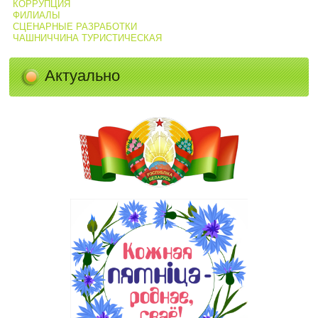
КОРРУПЦИЯ
ФИЛИАЛЫ
СЦЕНАРНЫЕ РАЗРАБОТКИ
ЧАШНИЧЧИНА ТУРИСТИЧЕСКАЯ
Актуально