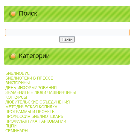
Поиск
Категории
БИБЛИОБУС
БИБЛИОТЕКИ В ПРЕССЕ
ВИКТОРИНЫ
ДЕНЬ ИНФОРМИРОВАНИЯ
ЗНАМЕНИТЫЕ ЛЮДИ ЧАШНИЧЧИНЫ
КОНКУРСЫ
ЛЮБИТЕЛЬСКИЕ ОБЪЕДИНЕНИЯ
МЕТОДИЧЕСКАЯ КОПИЛКА
ПРОГРАММЫ И ПРОЕКТЫ
ПРОФЕССИЯ БИБЛИОТЕКАРЬ
ПРОФИЛАКТИКА НАРКОМАНИИ
ПЦПИ
СЕМИНАРЫ