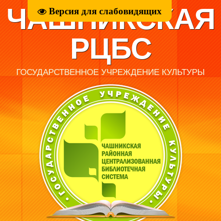
ЧАШНИКСКАЯ
Версия для слабовидящих
РЦБС
ГОСУДАРСТВЕННОЕ УЧРЕЖДЕНИЕ КУЛЬТУРЫ