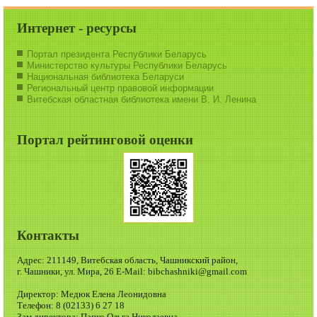
Интернет - ресурсы
Портал президента Республики Беларусь
Министерство культуры Республики Беларусь
Национальная библиотека Беларуси
Региональный центр правовой информации
Витебская областная библиотека имени В. И. Ленина
Портал рейтинговой оценки
Контакты
Адрес: 211149, Витебская область, Чашникский район,
г. Чашники, ул. Мира, 26 E-Mail: bibchashniki@gmail.com
Директор: Медюк Елена Леонидовна
Телефон: 8 (02133) 6 27 18
Зам.директора: Папко Ольга Николаевна