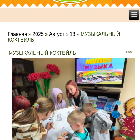
Главная
»
2025
»
Август
»
13
» МУЗЫКАЛЬНЫЙ
КОКТЕЙЛЬ
МУЗЫКАЛЬНЫЙ КОКТЕЙЛЬ
14:08