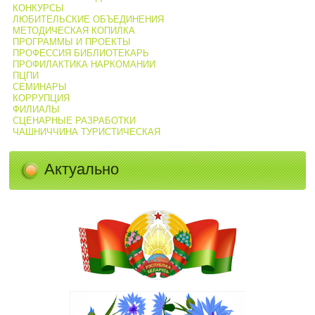
КОНКУРСЫ
ЛЮБИТЕЛЬСКИЕ ОБЪЕДИНЕНИЯ
МЕТОДИЧЕСКАЯ КОПИЛКА
ПРОГРАММЫ И ПРОЕКТЫ
ПРОФЕССИЯ БИБЛИОТЕКАРЬ
ПРОФИЛАКТИКА НАРКОМАНИИ
ПЦПИ
СЕМИНАРЫ
КОРРУПЦИЯ
ФИЛИАЛЫ
СЦЕНАРНЫЕ РАЗРАБОТКИ
ЧАШНИЧЧИНА ТУРИСТИЧЕСКАЯ
Актуально