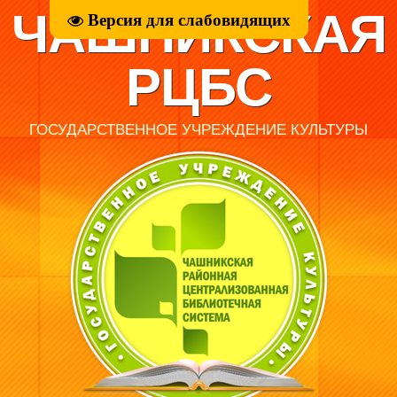
ЧАШНИКСКАЯ
Версия для слабовидящих
РЦБС
ГОСУДАРСТВЕННОЕ УЧРЕЖДЕНИЕ КУЛЬТУРЫ