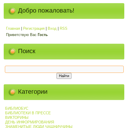
Добро пожаловать!
Главная
|
Регистрация
|
Вход
|
RSS
Приветствую Вас
Гость
Поиск
Категории
БИБЛИОБУС
БИБЛИОТЕКИ В ПРЕССЕ
ВИКТОРИНЫ
ДЕНЬ ИНФОРМИРОВАНИЯ
ЗНАМЕНИТЫЕ ЛЮДИ ЧАШНИЧЧИНЫ