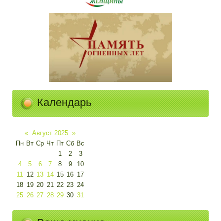
Календарь
«
Август 2025
»
Пн
Вт
Ср
Чт
Пт
Сб
Вс
1
2
3
4
5
6
7
8
9
10
11
12
13
14
15
16
17
18
19
20
21
22
23
24
25
26
27
28
29
30
31