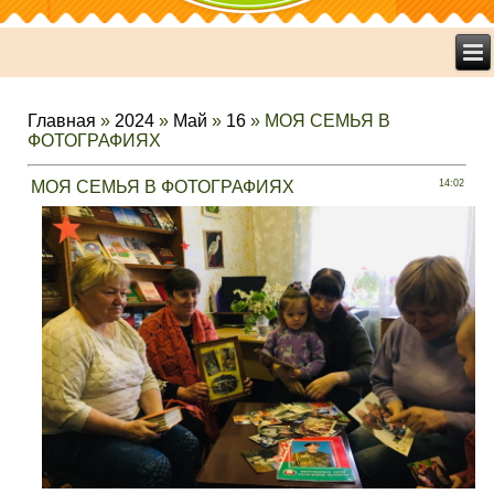
Главная
»
2024
»
Май
»
16
» МОЯ СЕМЬЯ В
ФОТОГРАФИЯХ
МОЯ СЕМЬЯ В ФОТОГРАФИЯХ
14:02