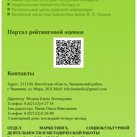
Национальная библиотека Беларуси
Региональный центр правовой информации
Витебская областная библиотека имени В. И. Ленина
Портал рейтинговой оценки
Контакты
Адрес: 211149, Витебская область, Чашникский район,
г. Чашники, ул. Мира, 26 E-Mail: bibchashniki@gmail.com
Директор: Медюк Елена Леонидовна
Телефон: 8 (02133) 6 27 18
Зам.директора: Папко Ольга Николаевна
Телефон: 8 (02133) 6 26 89
Санитарный день: последний четверг месяца
ОТДЕЛ МАРКЕТИНГА, СОЦИОКУЛЬТУРНОЙ
ДЕЯТЕЛЬНОСТИ И МЕТОДИЧЕСКОЙ РАБОТЫ