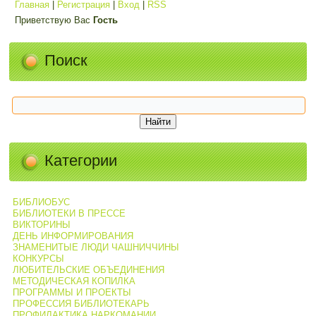
Главная
|
Регистрация
|
Вход
|
RSS
Приветствую Вас
Гость
Поиск
Категории
БИБЛИОБУС
БИБЛИОТЕКИ В ПРЕССЕ
ВИКТОРИНЫ
ДЕНЬ ИНФОРМИРОВАНИЯ
ЗНАМЕНИТЫЕ ЛЮДИ ЧАШНИЧЧИНЫ
КОНКУРСЫ
ЛЮБИТЕЛЬСКИЕ ОБЪЕДИНЕНИЯ
МЕТОДИЧЕСКАЯ КОПИЛКА
ПРОГРАММЫ И ПРОЕКТЫ
ПРОФЕССИЯ БИБЛИОТЕКАРЬ
ПРОФИЛАКТИКА НАРКОМАНИИ