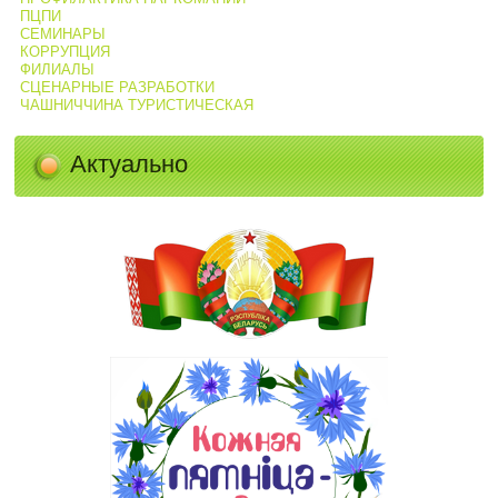
ПЦПИ
СЕМИНАРЫ
КОРРУПЦИЯ
ФИЛИАЛЫ
СЦЕНАРНЫЕ РАЗРАБОТКИ
ЧАШНИЧЧИНА ТУРИСТИЧЕСКАЯ
Актуально