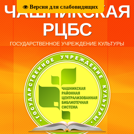
ЧАШНИКСКАЯ
Версия для слабовидящих
РЦБС
ГОСУДАРСТВЕННОЕ УЧРЕЖДЕНИЕ КУЛЬТУРЫ