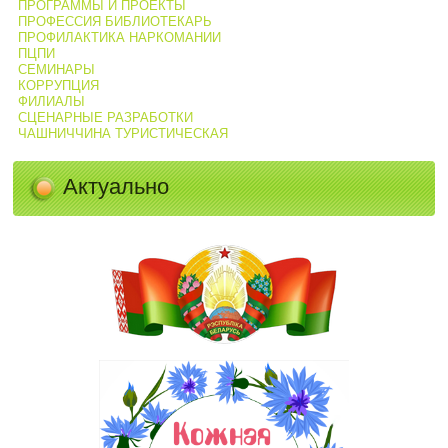
ПРОГРАММЫ И ПРОЕКТЫ
ПРОФЕССИЯ БИБЛИОТЕКАРЬ
ПРОФИЛАКТИКА НАРКОМАНИИ
ПЦПИ
СЕМИНАРЫ
КОРРУПЦИЯ
ФИЛИАЛЫ
СЦЕНАРНЫЕ РАЗРАБОТКИ
ЧАШНИЧЧИНА ТУРИСТИЧЕСКАЯ
Актуально