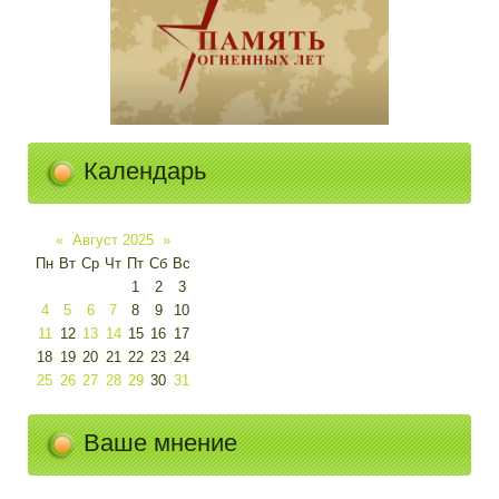
Календарь
«
Август 2025
»
Пн
Вт
Ср
Чт
Пт
Сб
Вс
1
2
3
4
5
6
7
8
9
10
11
12
13
14
15
16
17
18
19
20
21
22
23
24
25
26
27
28
29
30
31
Ваше мнение