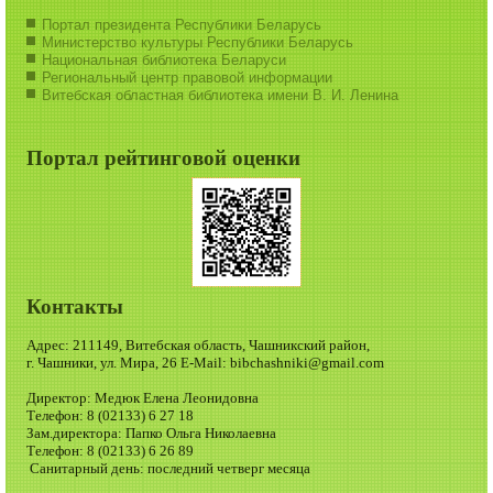
Портал президента Республики Беларусь
Министерство культуры Республики Беларусь
Национальная библиотека Беларуси
Региональный центр правовой информации
Витебская областная библиотека имени В. И. Ленина
Портал рейтинговой оценки
Контакты
Адрес: 211149, Витебская область, Чашникский район,
г. Чашники, ул. Мира, 26 E-Mail: bibchashniki@gmail.com
Директор: Медюк Елена Леонидовна
Телефон: 8 (02133) 6 27 18
Зам.директора: Папко Ольга Николаевна
Телефон: 8 (02133) 6 26 89
Санитарный день: последний четверг месяца