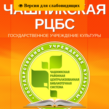
ЧАШНИКСКАЯ
Версия для слабовидящих
РЦБС
ГОСУДАРСТВЕННОЕ УЧРЕЖДЕНИЕ КУЛЬТУРЫ