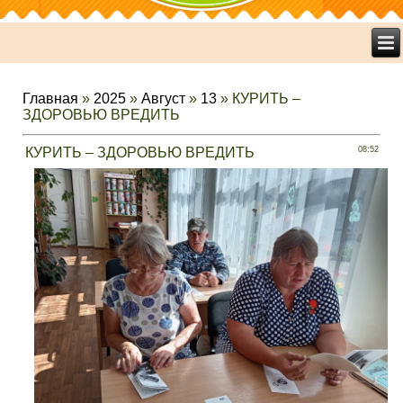
Главная
»
2025
»
Август
»
13
» КУРИТЬ –
ЗДОРОВЬЮ ВРЕДИТЬ
КУРИТЬ – ЗДОРОВЬЮ ВРЕДИТЬ
08:52