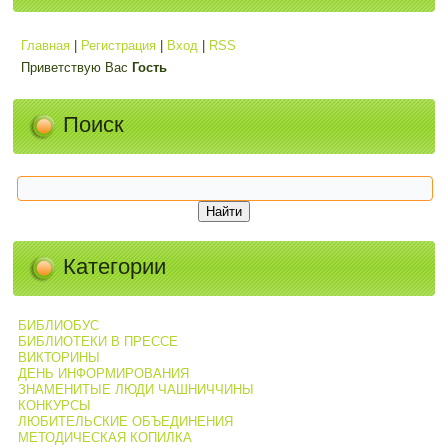
Главная
|
Регистрация
|
Вход
|
RSS
Приветствую Вас
Гость
Поиск
Категории
БИБЛИОБУС
БИБЛИОТЕКИ В ПРЕССЕ
ВИКТОРИНЫ
ДЕНЬ ИНФОРМИРОВАНИЯ
ЗНАМЕНИТЫЕ ЛЮДИ ЧАШНИЧЧИНЫ
КОНКУРСЫ
ЛЮБИТЕЛЬСКИЕ ОБЪЕДИНЕНИЯ
МЕТОДИЧЕСКАЯ КОПИЛКА