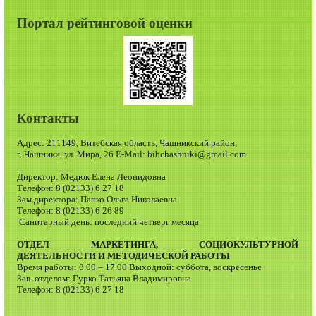
Портал рейтинговой оценки
Контакты
Адрес: 211149, Витебская область, Чашникский район,
г. Чашники, ул. Мира, 26 E-Mail: bibchashniki@gmail.com
Директор: Медюк Елена Леонидовна
Телефон: 8 (02133) 6 27 18
Зам.директора: Папко Ольга Николаевна
Телефон: 8 (02133) 6 26 89
Санитарный день: последний четверг месяца
ОТДЕЛ МАРКЕТИНГА, СОЦИОКУЛЬТУРНОЙ
ДЕЯТЕЛЬНОСТИ И МЕТОДИЧЕСКОЙ РАБОТЫ
Время работы: 8.00 – 17.00 Выходной: суббота, воскресенье
Зав. отделом: Гурко Татьяна Владимировна
Телефон: 8 (02133) 6 27 18