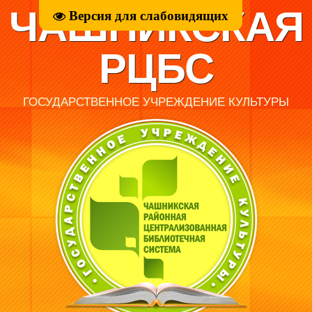
ЧАШНИКСКАЯ
Версия для слабовидящих
РЦБС
ГОСУДАРСТВЕННОЕ УЧРЕЖДЕНИЕ КУЛЬТУРЫ