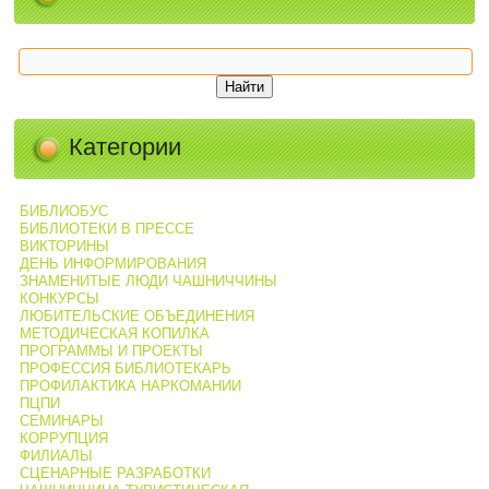
Категории
БИБЛИОБУС
БИБЛИОТЕКИ В ПРЕССЕ
ВИКТОРИНЫ
ДЕНЬ ИНФОРМИРОВАНИЯ
ЗНАМЕНИТЫЕ ЛЮДИ ЧАШНИЧЧИНЫ
КОНКУРСЫ
ЛЮБИТЕЛЬСКИЕ ОБЪЕДИНЕНИЯ
МЕТОДИЧЕСКАЯ КОПИЛКА
ПРОГРАММЫ И ПРОЕКТЫ
ПРОФЕССИЯ БИБЛИОТЕКАРЬ
ПРОФИЛАКТИКА НАРКОМАНИИ
ПЦПИ
СЕМИНАРЫ
КОРРУПЦИЯ
ФИЛИАЛЫ
СЦЕНАРНЫЕ РАЗРАБОТКИ