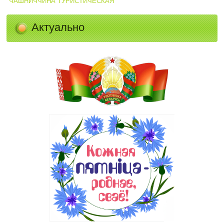
ЧАШНИЧЧИНА ТУРИСТИЧЕСКАЯ
Актуально