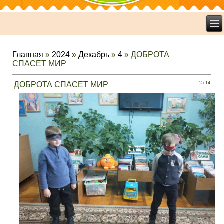
Главная
»
2024
»
Декабрь
»
4
» ДОБРОТА
СПАСЕТ МИР
ДОБРОТА СПАСЕТ МИР
15:14