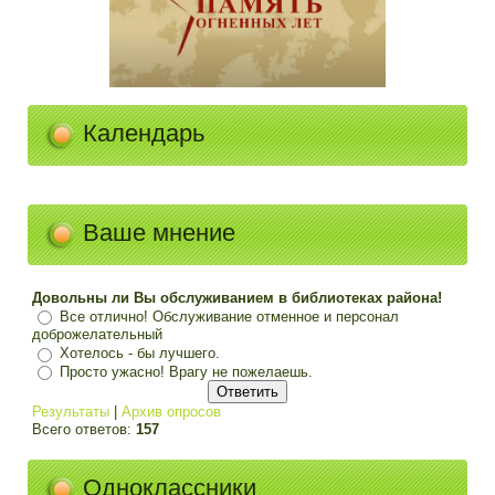
Календарь
Ваше мнение
Довольны ли Вы обслуживанием в библиотеках района!
Все отлично! Обслуживание отменное и персонал
доброжелательный
Хотелось - бы лучшего.
Просто ужасно! Врагу не пожелаешь.
Результаты
|
Архив опросов
Всего ответов:
157
Одноклассники