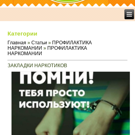
Категории
Главная
»
Статьи
»
ПРОФИЛАКТИКА
НАРКОМАНИИ
»
ПРОФИЛАКТИКА
НАРКОМАНИИ
ЗАКЛАДКИ НАРКОТИКОВ