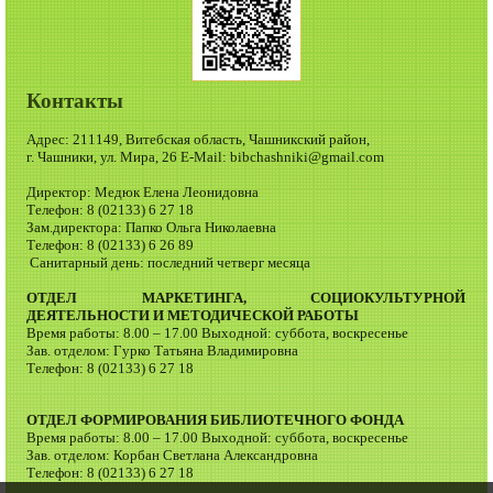
Контакты
Адрес: 211149, Витебская область, Чашникский район,
г. Чашники, ул. Мира, 26 E-Mail: bibchashniki@gmail.com
Директор: Медюк Елена Леонидовна
Телефон: 8 (02133) 6 27 18
Зам.директора: Папко Ольга Николаевна
Телефон: 8 (02133) 6 26 89
Санитарный день: последний четверг месяца
ОТДЕЛ МАРКЕТИНГА, СОЦИОКУЛЬТУРНОЙ
ДЕЯТЕЛЬНОСТИ И МЕТОДИЧЕСКОЙ РАБОТЫ
Время работы: 8.00 – 17.00 Выходной: суббота, воскресенье
Зав. отделом: Гурко Татьяна Владимировна
Телефон: 8 (02133) 6 27 18
ОТДЕЛ ФОРМИРОВАНИЯ БИБЛИОТЕЧНОГО ФОНДА
Время работы: 8.00 – 17.00 Выходной: суббота, воскресенье
Зав. отделом: Корбан Светлана Александровна
Телефон: 8 (02133) 6 27 18