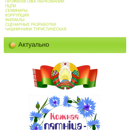
ПРОФИЛАКТИКА НАРКОМАНИИ
ПЦПИ
СЕМИНАРЫ
КОРРУПЦИЯ
ФИЛИАЛЫ
СЦЕНАРНЫЕ РАЗРАБОТКИ
ЧАШНИЧЧИНА ТУРИСТИЧЕСКАЯ
Актуально