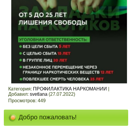
Категория
:
ПРОФИЛАКТИКА НАРКОМАНИИ
|
Добавил
:
svetlana
(27.07.2022)
Просмотров
:
449
Добро пожаловать!