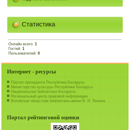
Статистика
Онлайн всего:
1
Гостей:
1
Пользователей:
0
Интернет - ресурсы
Портал президента Республики Беларусь
Министерство культуры Республики Беларусь
Национальная библиотека Беларуси
Региональный центр правовой информации
Витебская областная библиотека имени В. И. Ленина
Портал рейтинговой оценки