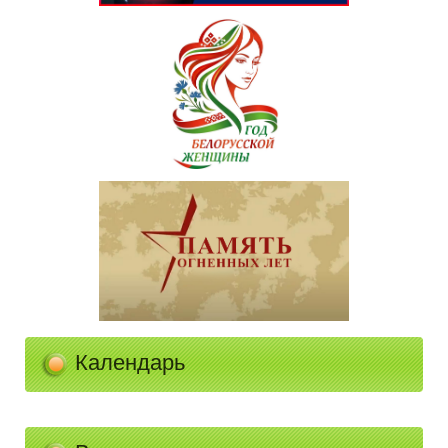
Календарь