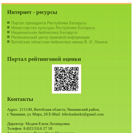
Интернет - ресурсы
Портал президента Республики Беларусь
Министерство культуры Республики Беларусь
Национальная библиотека Беларуси
Региональный центр правовой информации
Витебская областная библиотека имени В. И. Ленина
Портал рейтинговой оценки
Контакты
Адрес: 211149, Витебская область, Чашникский район,
г. Чашники, ул. Мира, 26 E-Mail: bibchashniki@gmail.com
Директор: Медюк Елена Леонидовна
Телефон: 8 (02133) 6 27 18