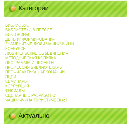
Категории
БИБЛИОБУС
БИБЛИОТЕКИ В ПРЕССЕ
ВИКТОРИНЫ
ДЕНЬ ИНФОРМИРОВАНИЯ
ЗНАМЕНИТЫЕ ЛЮДИ ЧАШНИЧЧИНЫ
КОНКУРСЫ
ЛЮБИТЕЛЬСКИЕ ОБЪЕДИНЕНИЯ
МЕТОДИЧЕСКАЯ КОПИЛКА
ПРОГРАММЫ И ПРОЕКТЫ
ПРОФЕССИЯ БИБЛИОТЕКАРЬ
ПРОФИЛАКТИКА НАРКОМАНИИ
ПЦПИ
СЕМИНАРЫ
КОРРУПЦИЯ
ФИЛИАЛЫ
СЦЕНАРНЫЕ РАЗРАБОТКИ
ЧАШНИЧЧИНА ТУРИСТИЧЕСКАЯ
Актуально