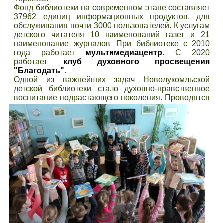
Фонд библиотеки на современном этапе составляет
37962 единиц информационных продуктов, для
обслуживания почти 3000 пользователей. К услугам
детского читателя 10 наименований газет и 21
наименование журналов. При библиотеке с 2010
года работает
мультимедиацентр
. С 2020
работает
клуб духовного просвещения
"Благодать"
.
Одной из важнейших задач Новолукомльской
детской библиотеки стало духовно-нравственное
воспитание подрастающего поколения.
Проводятся