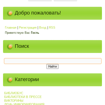
Добро пожаловать!
Главная
|
Регистрация
|
Вход
|
RSS
Приветствую Вас
Гость
Поиск
Категории
БИБЛИОБУС
БИБЛИОТЕКИ В ПРЕССЕ
ВИКТОРИНЫ
ДЕНЬ ИНФОРМИРОВАНИЯ