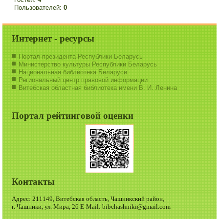
Пользователей:
0
Интернет - ресурсы
Портал президента Республики Беларусь
Министерство культуры Республики Беларусь
Национальная библиотека Беларуси
Региональный центр правовой информации
Витебская областная библиотека имени В. И. Ленина
Портал рейтинговой оценки
Контакты
Адрес: 211149, Витебская область, Чашникский район,
г. Чашники, ул. Мира, 26 E-Mail: bibchashniki@gmail.com