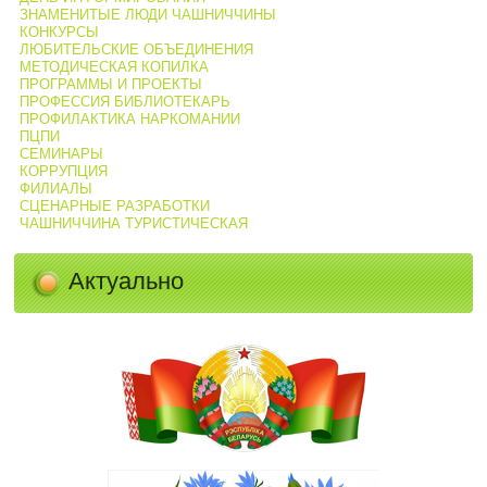
ЗНАМЕНИТЫЕ ЛЮДИ ЧАШНИЧЧИНЫ
КОНКУРСЫ
ЛЮБИТЕЛЬСКИЕ ОБЪЕДИНЕНИЯ
МЕТОДИЧЕСКАЯ КОПИЛКА
ПРОГРАММЫ И ПРОЕКТЫ
ПРОФЕССИЯ БИБЛИОТЕКАРЬ
ПРОФИЛАКТИКА НАРКОМАНИИ
ПЦПИ
СЕМИНАРЫ
КОРРУПЦИЯ
ФИЛИАЛЫ
СЦЕНАРНЫЕ РАЗРАБОТКИ
ЧАШНИЧЧИНА ТУРИСТИЧЕСКАЯ
Актуально