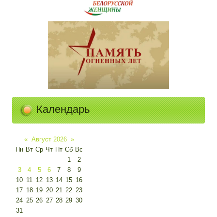
Календарь
«
Август 2026
»
Пн
Вт
Ср
Чт
Пт
Сб
Вс
1
2
3
4
5
6
7
8
9
10
11
12
13
14
15
16
17
18
19
20
21
22
23
24
25
26
27
28
29
30
31