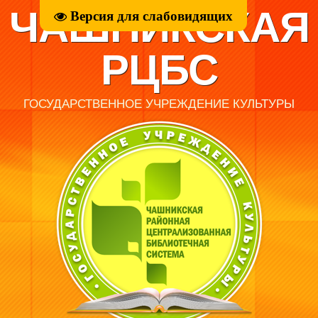
ЧАШНИКСКАЯ
Версия для слабовидящих
РЦБС
ГОСУДАРСТВЕННОЕ УЧРЕЖДЕНИЕ КУЛЬТУРЫ