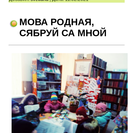
МОВА РОДНАЯ,
СЯБРУЙ СА МНОЙ