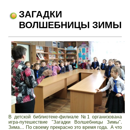
ЗАГАДКИ
ВОЛШЕБНИЦЫ ЗИМЫ
В детской библиотеке-филиале №1 организована
игра-путешествие "Загадки Волшебницы Зимы".
Зима… По своему прекрасно это время года. А что