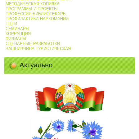
МЕТОДИЧЕСКАЯ КОПИЛКА
ПРОГРАММЫ И ПРОЕКТЫ
ПРОФЕССИЯ БИБЛИОТЕКАРЬ
ПРОФИЛАКТИКА НАРКОМАНИИ
ПЦПИ
СЕМИНАРЫ
КОРРУПЦИЯ
ФИЛИАЛЫ
СЦЕНАРНЫЕ РАЗРАБОТКИ
ЧАШНИЧЧИНА ТУРИСТИЧЕСКАЯ
Актуально