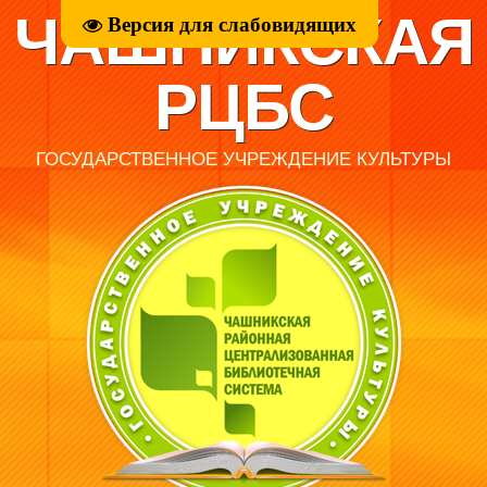
ЧАШНИКСКАЯ
Версия для слабовидящих
РЦБС
ГОСУДАРСТВЕННОЕ УЧРЕЖДЕНИЕ КУЛЬТУРЫ