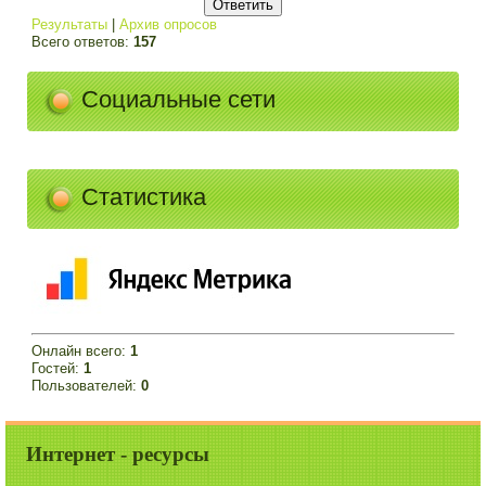
Результаты
|
Архив опросов
Всего ответов:
157
Социальные сети
Статистика
Онлайн всего:
1
Гостей:
1
Пользователей:
0
Интернет - ресурсы