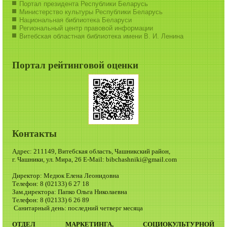
Портал президента Республики Беларусь
Министерство культуры Республики Беларусь
Национальная библиотека Беларуси
Региональный центр правовой информации
Витебская областная библиотека имени В. И. Ленина
Портал рейтинговой оценки
Контакты
Адрес: 211149, Витебская область, Чашникский район,
г. Чашники, ул. Мира, 26 E-Mail: bibchashniki@gmail.com
Директор: Медюк Елена Леонидовна
Телефон: 8 (02133) 6 27 18
Зам.директора: Папко Ольга Николаевна
Телефон: 8 (02133) 6 26 89
Санитарный день: последний четверг месяца
ОТДЕЛ МАРКЕТИНГА, СОЦИОКУЛЬТУРНОЙ