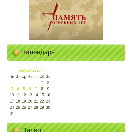
Календарь
«
Август 2026
»
Пн
Вт
Ср
Чт
Пт
Сб
Вс
1
2
3
4
5
6
7
8
9
10
11
12
13
14
15
16
17
18
19
20
21
22
23
24
25
26
27
28
29
30
31
Видео