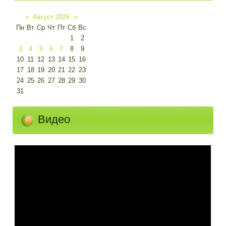
«
Август 2026
»
Пн
Вт
Ср
Чт
Пт
Сб
Вс
1
2
3
4
5
6
7
8
9
10
11
12
13
14
15
16
17
18
19
20
21
22
23
24
25
26
27
28
29
30
31
Видео