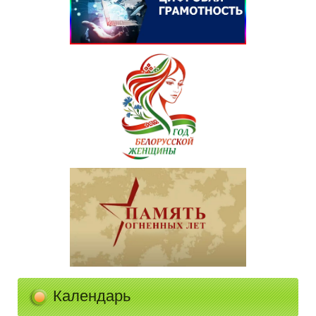
Календарь