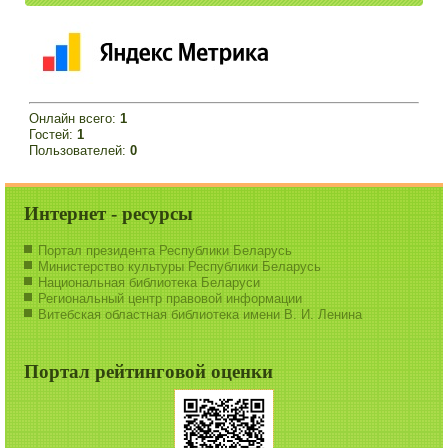
Онлайн всего:
1
Гостей:
1
Пользователей:
0
Интернет - ресурсы
Портал президента Республики Беларусь
Министерство культуры Республики Беларусь
Национальная библиотека Беларуси
Региональный центр правовой информации
Витебская областная библиотека имени В. И. Ленина
Портал рейтинговой оценки