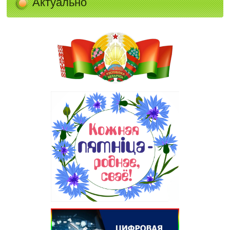
Актуально