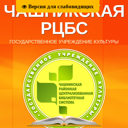
ЧАШНИКСКАЯ
Версия для слабовидящих
РЦБС
ГОСУДАРСТВЕННОЕ УЧРЕЖДЕНИЕ КУЛЬТУРЫ