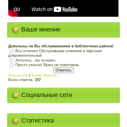
Ваше мнение
Довольны ли Вы обслуживанием в библиотеках района!
Все отлично! Обслуживание отменное и персонал
доброжелательный
Хотелось - бы лучшего.
Просто ужасно! Врагу не пожелаешь.
Результаты
|
Архив опросов
Всего ответов:
157
Социальные сети
Статистика