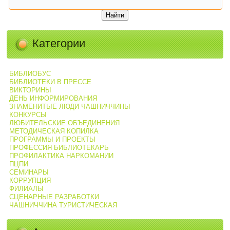
Категории
БИБЛИОБУС
БИБЛИОТЕКИ В ПРЕССЕ
ВИКТОРИНЫ
ДЕНЬ ИНФОРМИРОВАНИЯ
ЗНАМЕНИТЫЕ ЛЮДИ ЧАШНИЧЧИНЫ
КОНКУРСЫ
ЛЮБИТЕЛЬСКИЕ ОБЪЕДИНЕНИЯ
МЕТОДИЧЕСКАЯ КОПИЛКА
ПРОГРАММЫ И ПРОЕКТЫ
ПРОФЕССИЯ БИБЛИОТЕКАРЬ
ПРОФИЛАКТИКА НАРКОМАНИИ
ПЦПИ
СЕМИНАРЫ
КОРРУПЦИЯ
ФИЛИАЛЫ
СЦЕНАРНЫЕ РАЗРАБОТКИ
ЧАШНИЧЧИНА ТУРИСТИЧЕСКАЯ